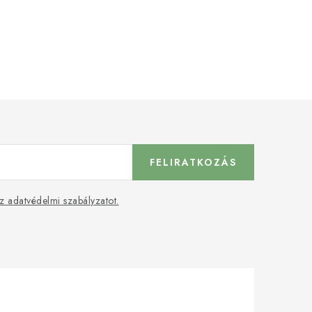
FELIRATKOZÁS
z adatvédelmi szabályzatot.