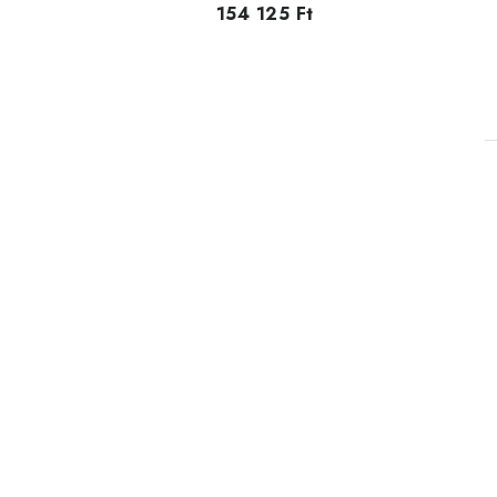
154 125 Ft