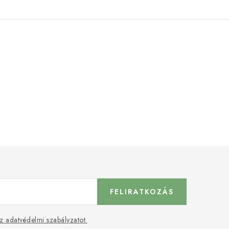
FELIRATKOZÁS
z adatvédelmi szabályzatot.