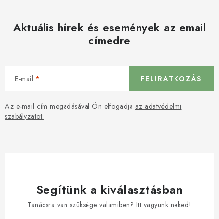
Aktuális hírek és események az email
címedre
E-mail
FELIRATKOZÁS
Az e-mail cím megadásával Ön elfogadja
az adatvédelmi
szabályzatot.
Segítünk a kiválasztásban
Tanácsra van szüksége valamiben? Itt vagyunk neked!