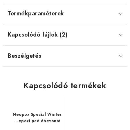
Termékparaméterek
Kapcsolódó fájlok (2)
Beszélgetés
Kapcsolódó termékek
Neopox Special Winter
– epoxi padlóbevonat