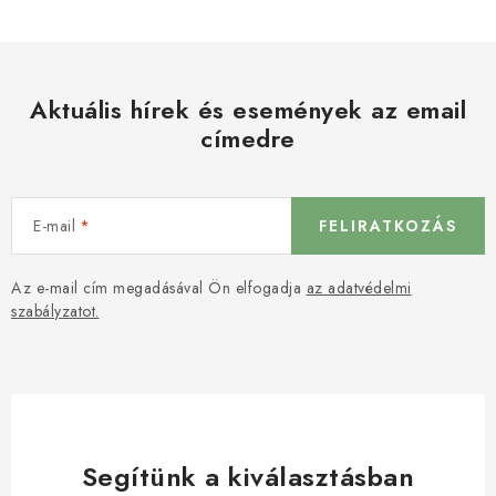
Aktuális hírek és események az email
címedre
E-mail
FELIRATKOZÁS
Az e-mail cím megadásával Ön elfogadja
az adatvédelmi
szabályzatot.
Segítünk a kiválasztásban