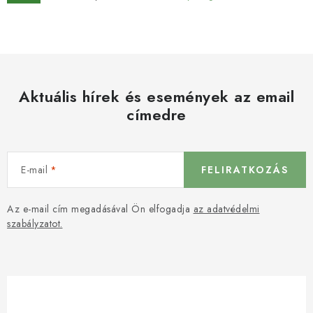
Aktuális hírek és események az email
címedre
E-mail
FELIRATKOZÁS
Az e-mail cím megadásával Ön elfogadja
az adatvédelmi
szabályzatot.